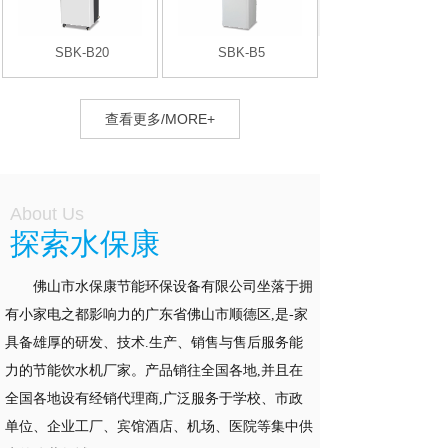
SBK-B20
SBK-B5
查看更多/MORE+
About
U
s
探索水保康
佛山市水保康节能环保设备有限公司坐落于拥
有小家电之都影响力的广东省佛山市顺德区,是-家
具备雄厚的研发、技术.生产、销售与售后服务能
力的节能饮水机厂家。产品销往全国各地,并且在
全国各地设有经销代理商,广泛服务于学校、市政
单位、企业工厂、宾馆酒店、机场、医院等集中供