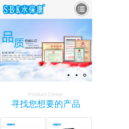
Product
C
enter
寻找您想要的产品